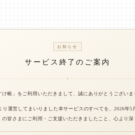
お知らせ
サービス終了のご案内
*
すけ帳」をご利用いただきまして、誠にありがとうございま
年より運営してまいりました本サービスのすべてを、2026年5
くの皆さまにご利用・ご支援いただきましたこと、心より深