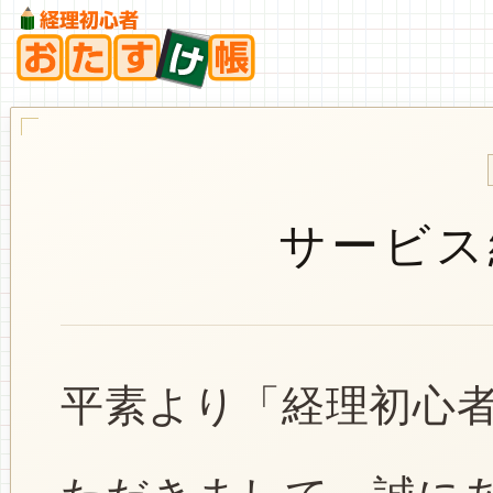
サービス
平素より「経理初心