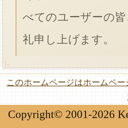
べてのユーザーの皆
礼申し上げます。
このホームページはホームページ
Copyright© 2001-2026 Keir