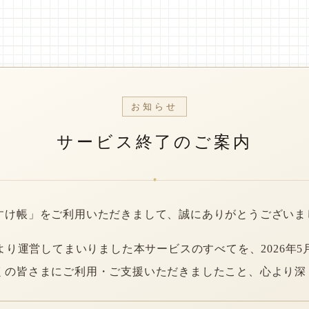
お知らせ
サービス終了のご案内
*
すけ帳」をご利用いただきまして、誠にありがとうございま
年より運営してまいりました本サービスのすべてを、2026年5
くの皆さまにご利用・ご支援いただきましたこと、心より深