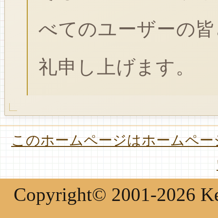
べてのユーザーの皆
礼申し上げます。
このホームページはホームページ
Copyright© 2001-2026 Keir