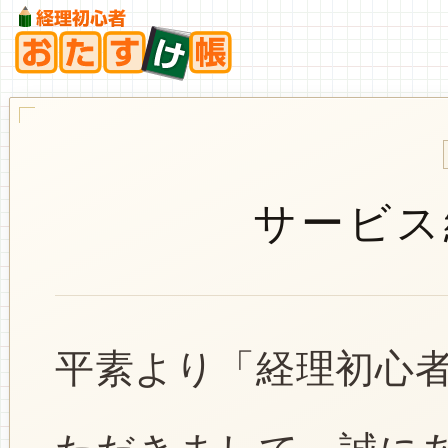
サービス
平素より「経理初心