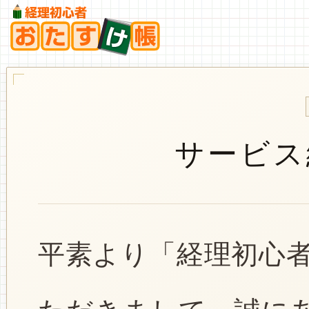
サービス
平素より「経理初心