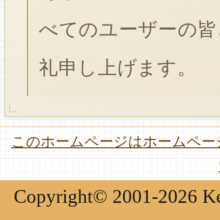
べてのユーザーの皆
礼申し上げます。
このホームページはホームページ
Copyright© 2001-2026 Keir