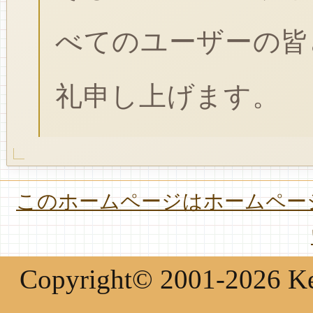
べてのユーザーの皆
礼申し上げます。
このホームページはホームページ
Copyright© 2001-2026 Keir