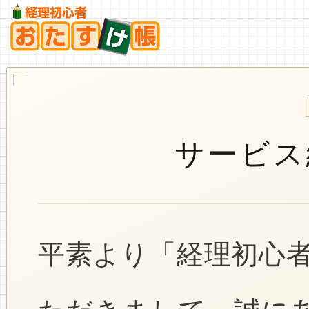
サービス
平素より「経理初心