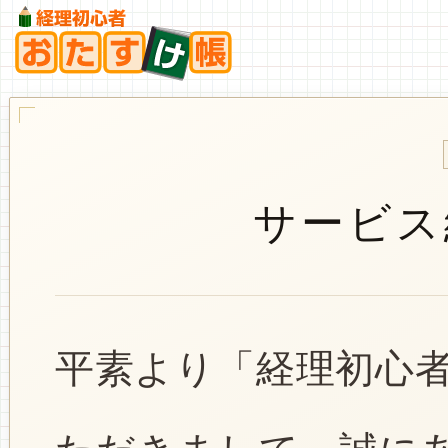
サービス
平素より「経理初心