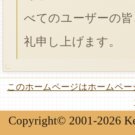
べてのユーザーの皆
礼申し上げます。
このホームページはホームページ
Copyright© 2001-2026 Keir