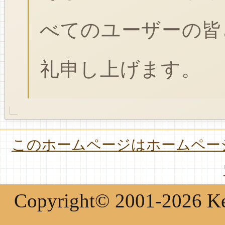
べてのユーザーの皆
礼申し上げます。
このホームページはホームページ
Copyright© 2001-2026 Keir