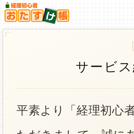
サービス
平素より「経理初心