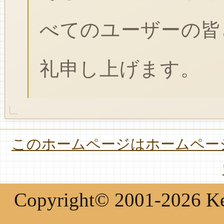
べてのユーザーの皆
礼申し上げます。
このホームページはホームページ
Copyright© 2001-2026 Keir