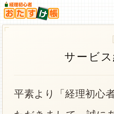
サービス
平素より「経理初心