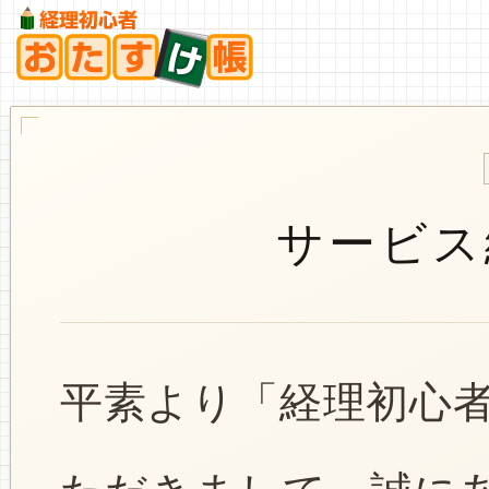
サービス
平素より「経理初心