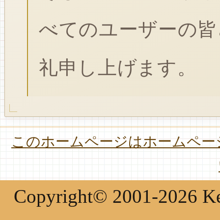
べてのユーザーの皆
礼申し上げます。
このホームページはホームページ
Copyright© 2001-2026 Keir