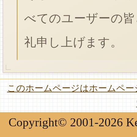
べてのユーザーの皆
礼申し上げます。
このホームページはホームページ
Copyright© 2001-2026 Keir