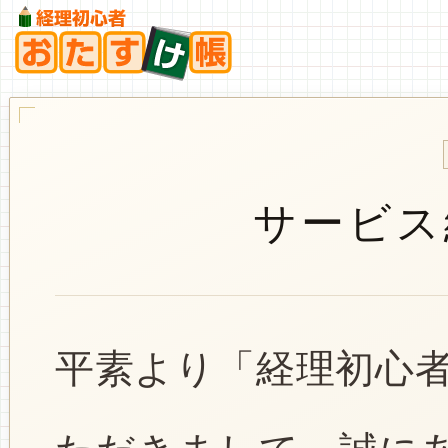
サービス
平素より「経理初心