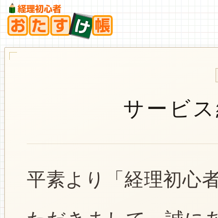
サービス
平素より「経理初心