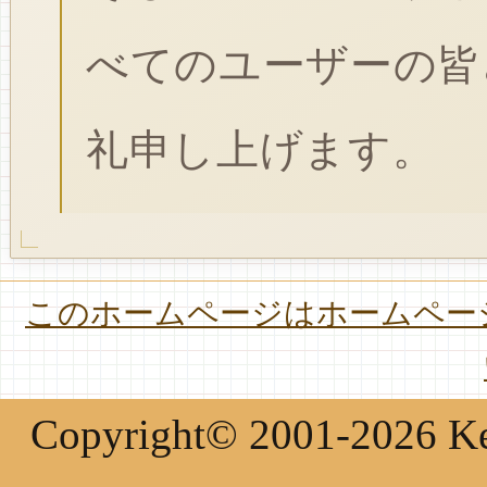
べてのユーザーの皆
礼申し上げます。
このホームページはホームページ
Copyright© 2001-2026 Keir