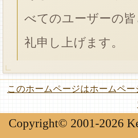
べてのユーザーの皆
礼申し上げます。
このホームページはホームページ
Copyright© 2001-2026 Keir