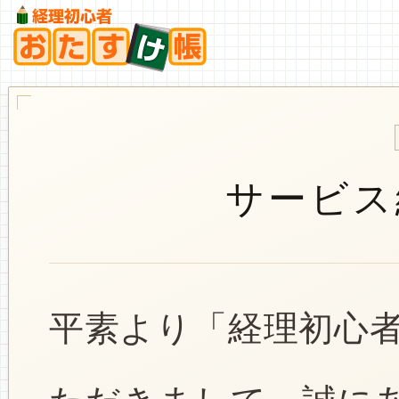
サービス
平素より「経理初心