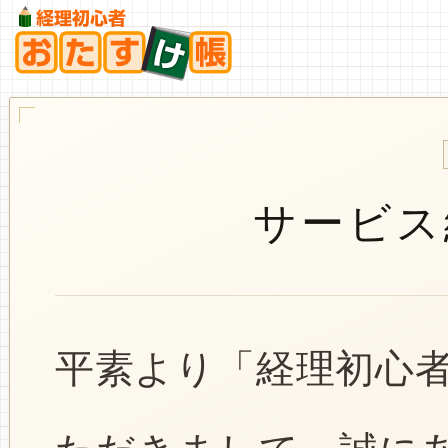
サービス
平素より「経理初心