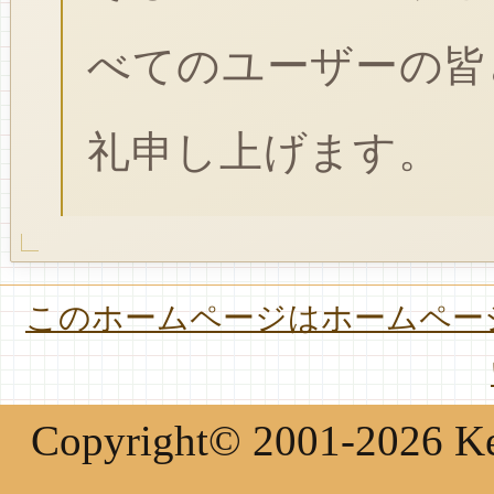
べてのユーザーの皆
礼申し上げます。
このホームページはホームページ
Copyright© 2001-2026 Keir