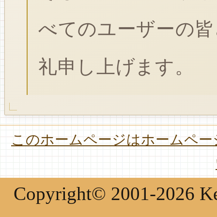
べてのユーザーの皆
礼申し上げます。
このホームページはホームページ
Copyright© 2001-2026 Keir