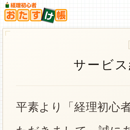
サービス
平素より「経理初心