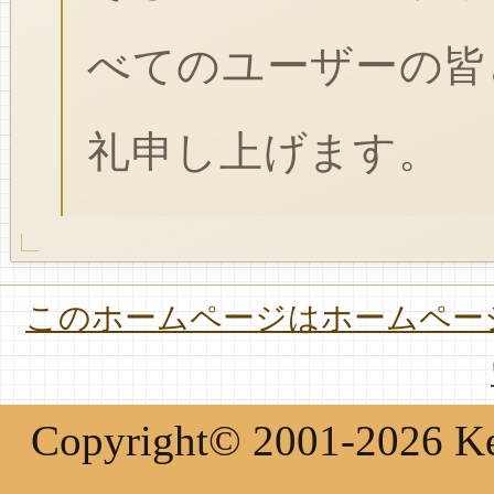
べてのユーザーの皆
礼申し上げます。
このホームページはホームページ
Copyright© 2001-2026 Keir