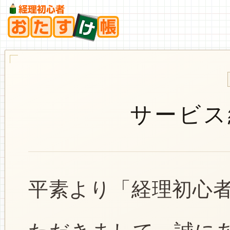
サービス
平素より「経理初心