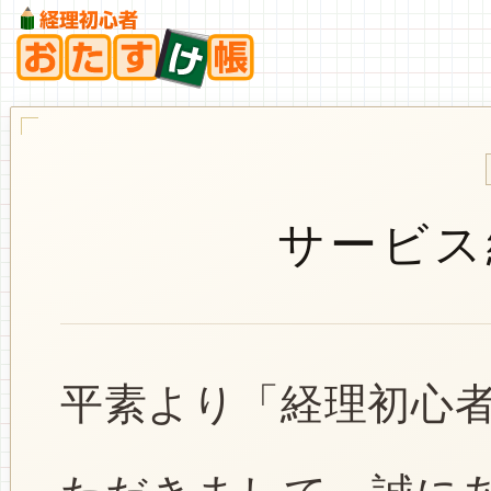
サービス
平素より「経理初心