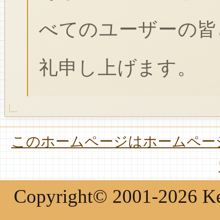
べてのユーザーの皆
礼申し上げます。
このホームページはホームページ
Copyright© 2001-2026 Keir