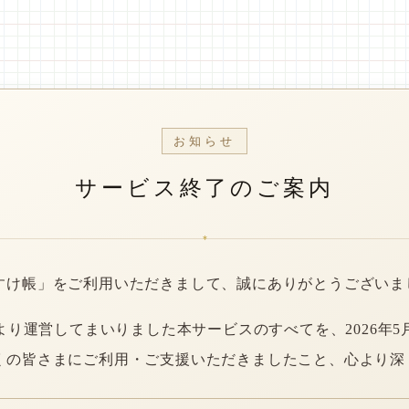
お知らせ
サービス終了のご案内
*
すけ帳」をご利用いただきまして、誠にありがとうございま
年より運営してまいりました本サービスのすべてを、2026年5
くの皆さまにご利用・ご支援いただきましたこと、心より深