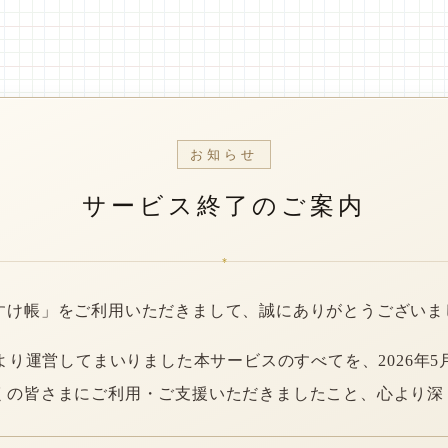
お知らせ
サービス終了のご案内
*
すけ帳」をご利用いただきまして、誠にありがとうございま
年より運営してまいりました本サービスのすべてを、2026年5
くの皆さまにご利用・ご支援いただきましたこと、心より深