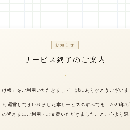
お知らせ
サービス終了のご案内
*
すけ帳」をご利用いただきまして、誠にありがとうございま
年より運営してまいりました本サービスのすべてを、2026年5
くの皆さまにご利用・ご支援いただきましたこと、心より深