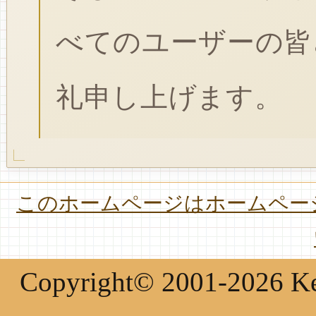
べてのユーザーの皆
礼申し上げます。
このホームページはホームページ
Copyright© 2001-2026 Keir