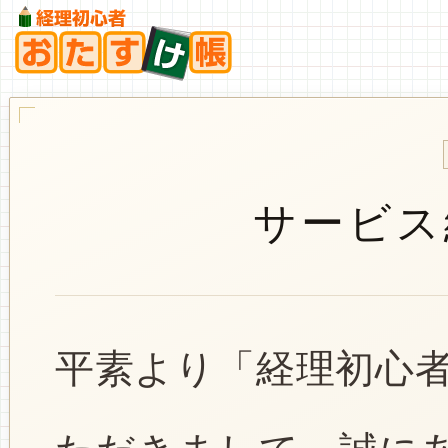
サービス
平素より「経理初心