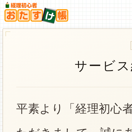
サービス
平素より「経理初心