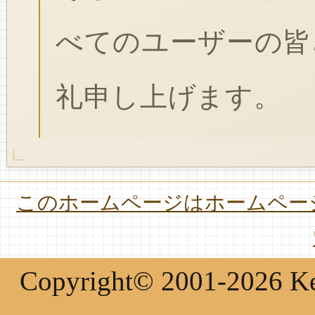
べてのユーザーの皆
礼申し上げます。
このホームページはホームページ
Copyright© 2001-2026 Keir