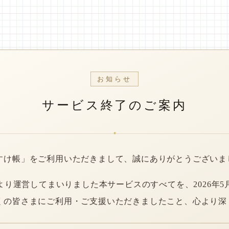
お知らせ
サービス終了のご案内
*
すけ帳」をご利用いただきまして、誠にありがとうございま
年より運営してまいりました本サービスのすべてを、2026年5
くの皆さまにご利用・ご支援いただきましたこと、心より深