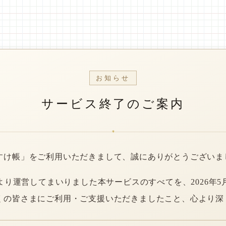
お知らせ
サービス終了のご案内
*
すけ帳」をご利用いただきまして、誠にありがとうございま
年より運営してまいりました本サービスのすべてを、2026年5
くの皆さまにご利用・ご支援いただきましたこと、心より深