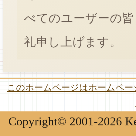
べてのユーザーの皆
礼申し上げます。
このホームページはホームページ
Copyright© 2001-2026 Keir