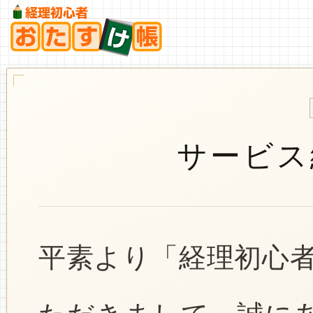
サービス
平素より「経理初心