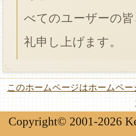
べてのユーザーの皆
礼申し上げます。
このホームページはホームページ
Copyright© 2001-2026 Keir