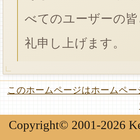
べてのユーザーの皆
礼申し上げます。
このホームページはホームページ
Copyright© 2001-2026 Keir