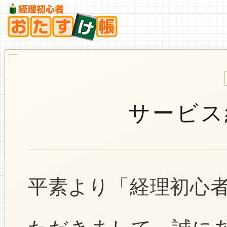
サービス
平素より「経理初心