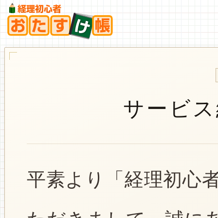
サービス
平素より「経理初心