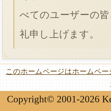
べてのユーザーの皆
礼申し上げます。
このホームページはホームページ
Copyright© 2001-2026 Keir