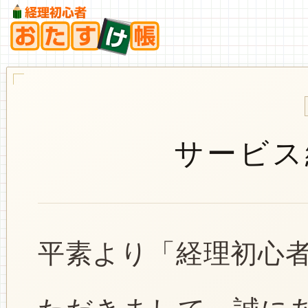
サービス
平素より「経理初心