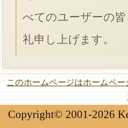
べてのユーザーの皆
礼申し上げます。
このホームページはホームページ
Copyright© 2001-2026 Keir