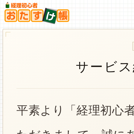
サービス
平素より「経理初心