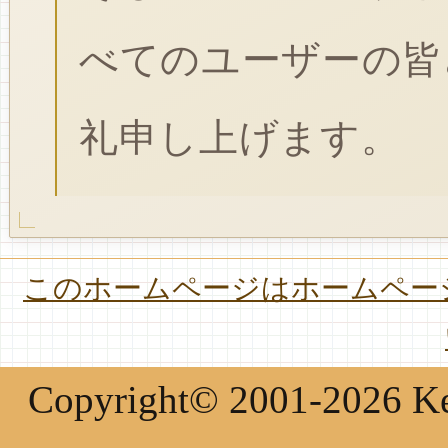
べてのユーザーの皆
礼申し上げます。
このホームページはホームページ
Copyright© 2001-2026 Keir