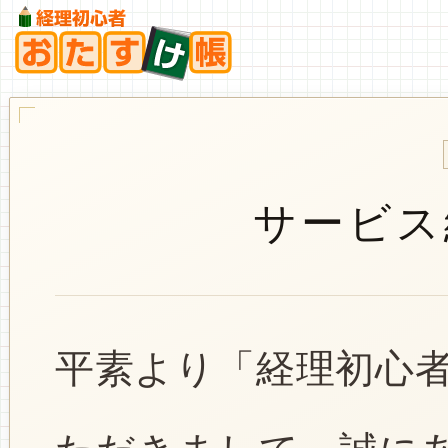
サービス
平素より「経理初心