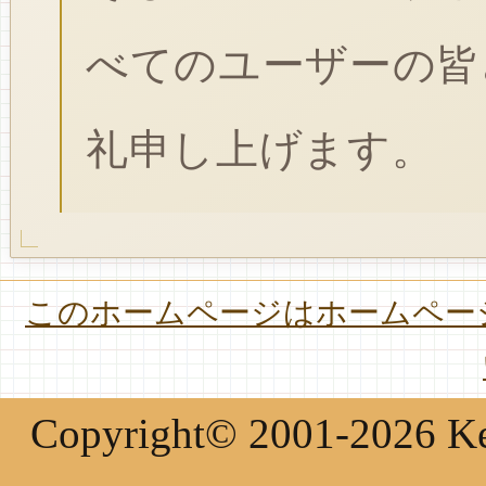
べてのユーザーの皆
礼申し上げます。
このホームページはホームページ
Copyright© 2001-2026 Keir