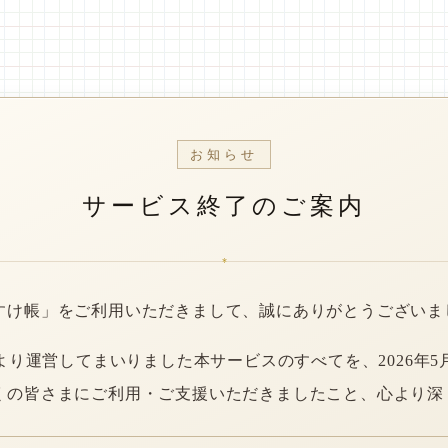
お知らせ
サービス終了のご案内
*
すけ帳」をご利用いただきまして、誠にありがとうございま
年より運営してまいりました本サービスのすべてを、2026年5
くの皆さまにご利用・ご支援いただきましたこと、心より深