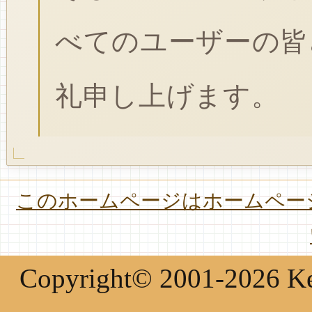
べてのユーザーの皆
礼申し上げます。
このホームページはホームページ
Copyright© 2001-2026 Keir