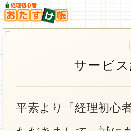
サービス
平素より「経理初心