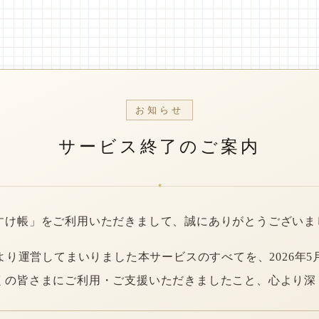
お知らせ
サービス終了のご案内
*
すけ帳」をご利用いただきまして、誠にありがとうございま
年より運営してまいりました本サービスのすべてを、2026年5
くの皆さまにご利用・ご支援いただきましたこと、心より深