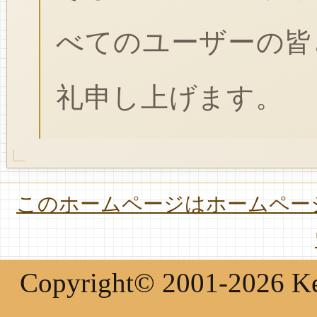
べてのユーザーの皆
礼申し上げます。
このホームページはホームページ
Copyright© 2001-2026 Keir