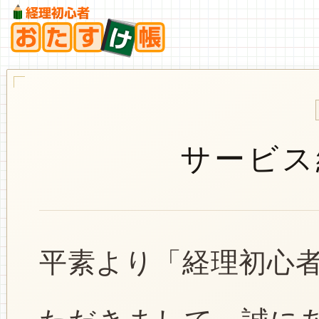
サービス
平素より「経理初心