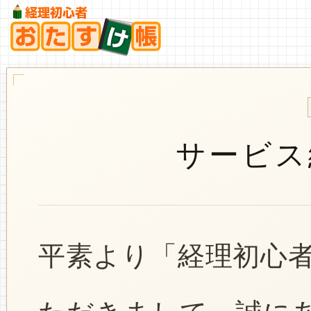
サービス
平素より「経理初心