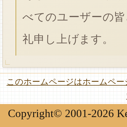
べてのユーザーの皆
礼申し上げます。
このホームページはホームページ
Copyright© 2001-2026 Keir