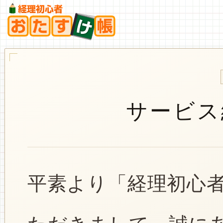
サービス
平素より「経理初心