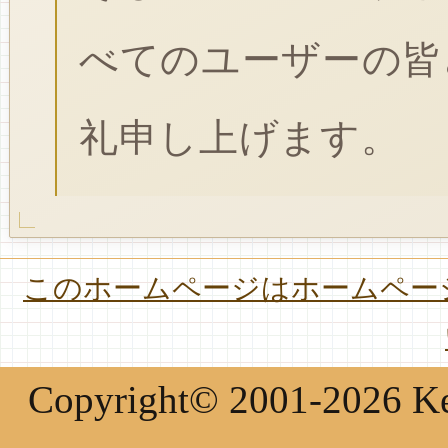
べてのユーザーの皆
礼申し上げます。
このホームページはホームページ
Copyright© 2001-2026 Keir