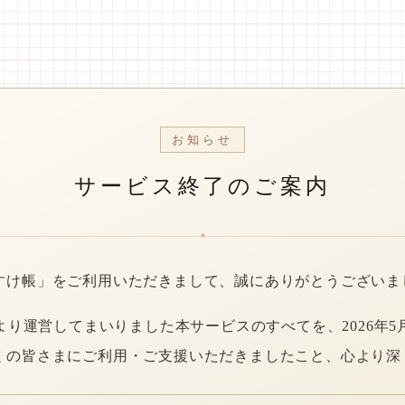
お知らせ
サービス終了のご案内
*
すけ帳」をご利用いただきまして、誠にありがとうございま
年より運営してまいりました本サービスのすべてを、2026年5
くの皆さまにご利用・ご支援いただきましたこと、心より深