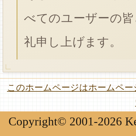
べてのユーザーの皆
礼申し上げます。
このホームページはホームページ
Copyright© 2001-2026 Keir