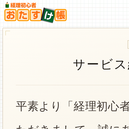
サービス
平素より「経理初心