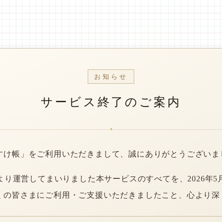
お知らせ
サービス終了のご案内
*
すけ帳」をご利用いただきまして、誠にありがとうございま
年より運営してまいりました本サービスのすべてを、2026年5
くの皆さまにご利用・ご支援いただきましたこと、心より深