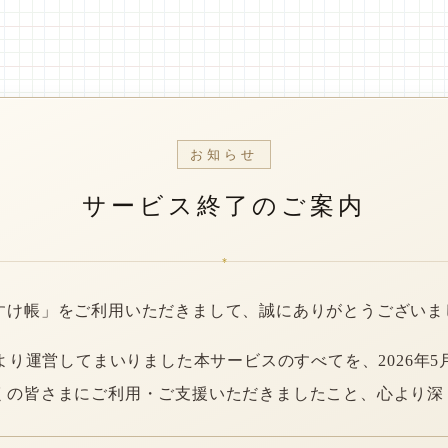
お知らせ
サービス終了のご案内
*
すけ帳」をご利用いただきまして、誠にありがとうございま
年より運営してまいりました本サービスのすべてを、2026年5
くの皆さまにご利用・ご支援いただきましたこと、心より深