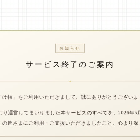
お知らせ
サービス終了のご案内
*
すけ帳」をご利用いただきまして、誠にありがとうございま
年より運営してまいりました本サービスのすべてを、2026年5
くの皆さまにご利用・ご支援いただきましたこと、心より深