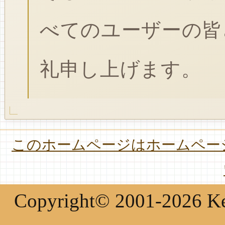
べてのユーザーの皆
礼申し上げます。
このホームページはホームページ
Copyright© 2001-2026 Keir