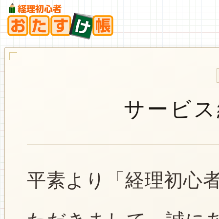
サービス
平素より「経理初心