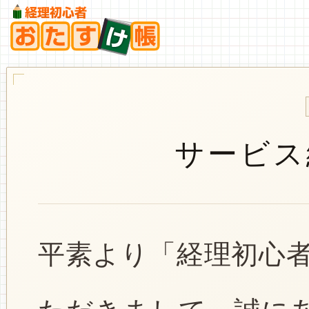
サービス
平素より「経理初心