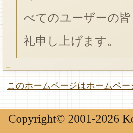
べてのユーザーの皆
礼申し上げます。
このホームページはホームページ
Copyright© 2001-2026 Keir