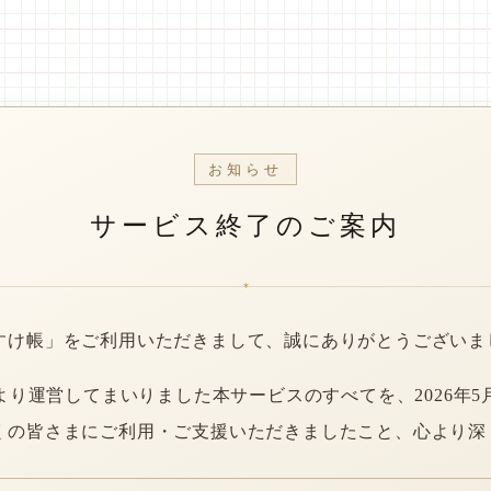
お知らせ
サービス終了のご案内
*
すけ帳」をご利用いただきまして、誠にありがとうございま
年より運営してまいりました本サービスのすべてを、2026年5
くの皆さまにご利用・ご支援いただきましたこと、心より深