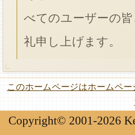
べてのユーザーの皆
礼申し上げます。
このホームページはホームページ
Copyright© 2001-2026 Keir