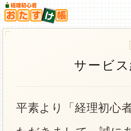
サービス
平素より「経理初心