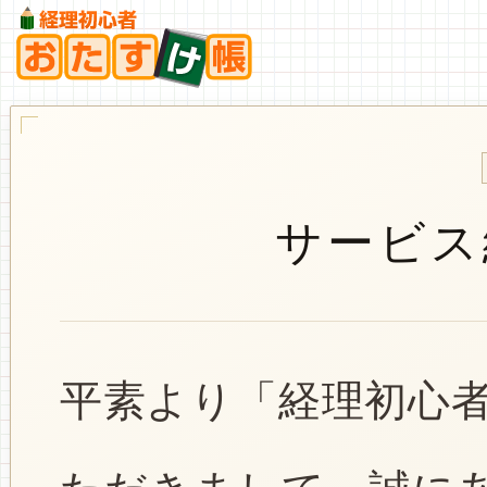
サービス
平素より「経理初心