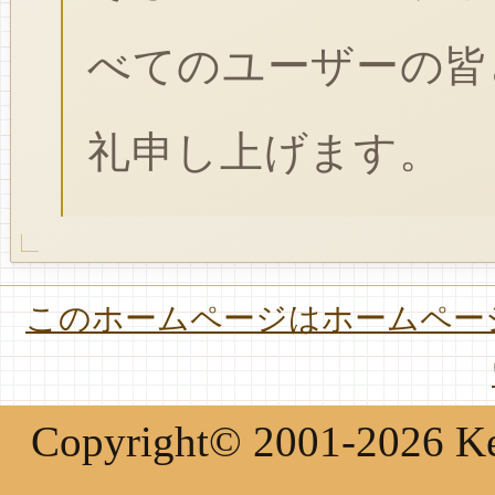
べてのユーザーの皆
礼申し上げます。
このホームページはホームページ
Copyright© 2001-2026 Keir