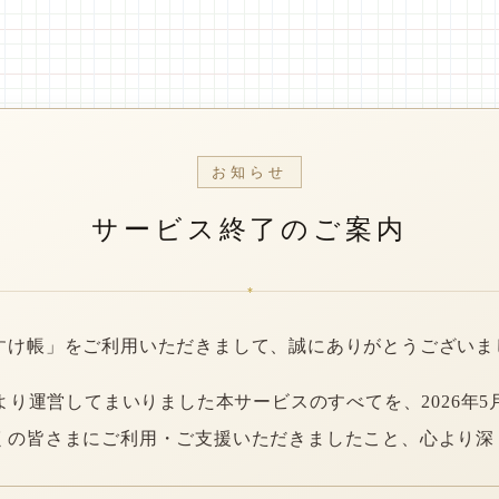
お知らせ
サービス終了のご案内
*
すけ帳」をご利用いただきまして、誠にありがとうございま
年より運営してまいりました本サービスのすべてを、2026年5
くの皆さまにご利用・ご支援いただきましたこと、心より深