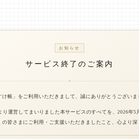
お知らせ
サービス終了のご案内
*
すけ帳」をご利用いただきまして、誠にありがとうございま
年より運営してまいりました本サービスのすべてを、2026年5
くの皆さまにご利用・ご支援いただきましたこと、心より深