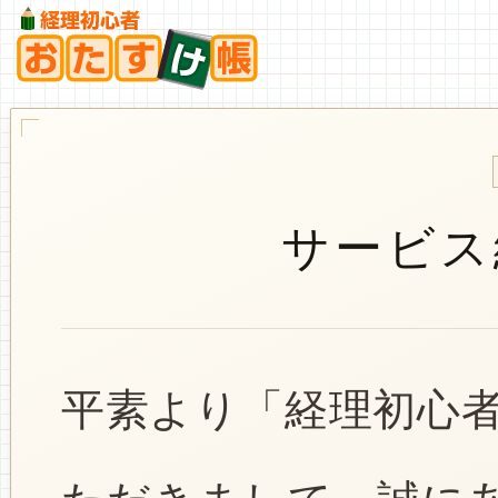
サービス
平素より「経理初心